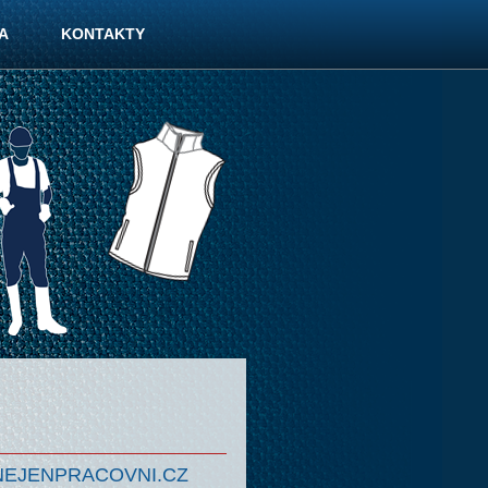
A
KONTAKTY
NEJENPRACOVNI.CZ